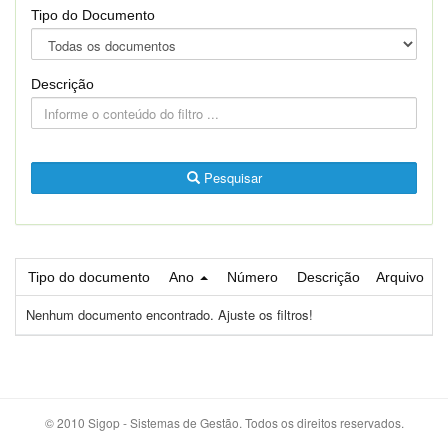
Tipo do Documento
Descrição
Pesquisar
Tipo do documento
Ano
Número
Descrição
Arquivo
Nenhum documento encontrado. Ajuste os filtros!
© 2010 Sigop - Sistemas de Gestão. Todos os direitos reservados.