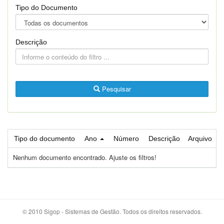
Tipo do Documento
Descrição
Pesquisar
Tipo do documento
Ano
Número
Descrição
Arquivo
Nenhum documento encontrado. Ajuste os filtros!
© 2010 Sigop - Sistemas de Gestão. Todos os direitos reservados.