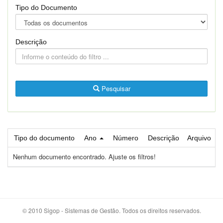
Tipo do Documento
Descrição
Pesquisar
Tipo do documento
Ano
Número
Descrição
Arquivo
Nenhum documento encontrado. Ajuste os filtros!
© 2010 Sigop - Sistemas de Gestão. Todos os direitos reservados.