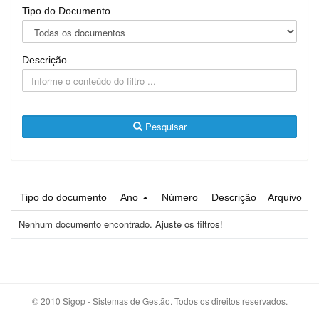
Tipo do Documento
Descrição
Pesquisar
Tipo do documento
Ano
Número
Descrição
Arquivo
Nenhum documento encontrado. Ajuste os filtros!
© 2010 Sigop - Sistemas de Gestão. Todos os direitos reservados.