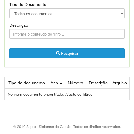
Tipo do Documento
Descrição
Pesquisar
Tipo do documento
Ano
Número
Descrição
Arquivo
Nenhum documento encontrado. Ajuste os filtros!
© 2010 Sigop - Sistemas de Gestão. Todos os direitos reservados.