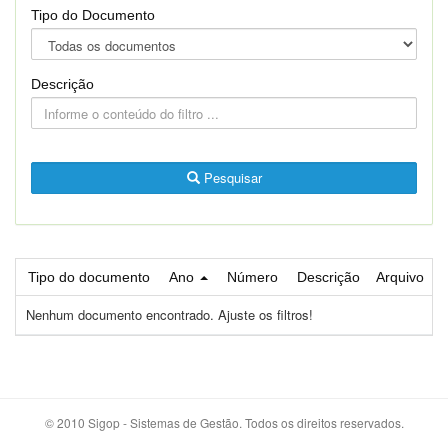
Tipo do Documento
Descrição
Pesquisar
Tipo do documento
Ano
Número
Descrição
Arquivo
Nenhum documento encontrado. Ajuste os filtros!
© 2010 Sigop - Sistemas de Gestão. Todos os direitos reservados.