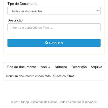
Tipo do Documento
Descrição
Pesquisar
Tipo do documento
Ano
Número
Descrição
Arquivo
Nenhum documento encontrado. Ajuste os filtros!
© 2010 Sigop - Sistemas de Gestão. Todos os direitos reservados.