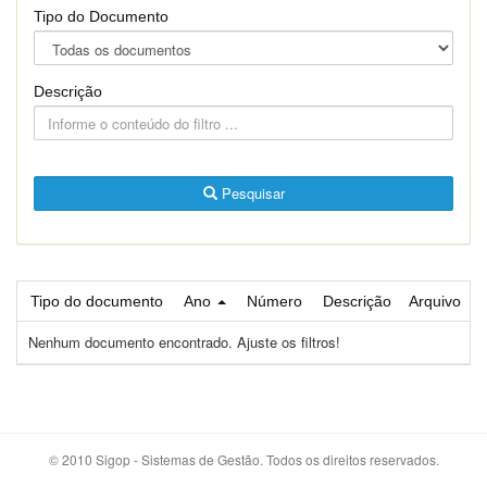
Tipo do Documento
Descrição
Pesquisar
Tipo do documento
Ano
Número
Descrição
Arquivo
Nenhum documento encontrado. Ajuste os filtros!
© 2010 Sigop - Sistemas de Gestão. Todos os direitos reservados.