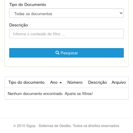
Tipo do Documento
Descrição
Pesquisar
Tipo do documento
Ano
Número
Descrição
Arquivo
Nenhum documento encontrado. Ajuste os filtros!
© 2010 Sigop - Sistemas de Gestão. Todos os direitos reservados.