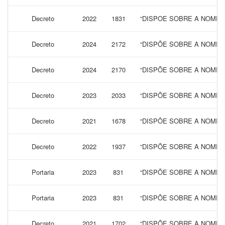
Decreto
2022
1831
“DISPOE SOBRE A NOMEA
Decreto
2024
2172
“DISPÕE SOBRE A NOMEA
Decreto
2024
2170
“DISPÕE SOBRE A NOMEA
Decreto
2023
2033
“DISPÕE SOBRE A NOMEA
Decreto
2021
1678
“DISPÕE SOBRE A NOMEA
Decreto
2022
1937
“DISPÕE SOBRE A NOMEA
Portaria
2023
831
“DISPÕE SOBRE A NOMEA
Portaria
2023
831
“DISPÕE SOBRE A NOMEA
Decreto
2021
1702
“DISPÕE SOBRE A NOMEA