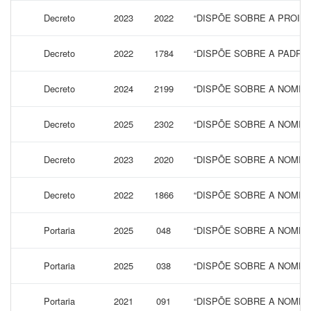
Decreto
2023
2022
“DISPÕE SOBRE A PROIBI
Decreto
2022
1784
“DISPÕE SOBRE A PADRO
Decreto
2024
2199
“DISPÕE SOBRE A NOMINA
Decreto
2025
2302
“DISPÕE SOBRE A NOMIN
Decreto
2023
2020
“DISPÕE SOBRE A NOMINA
Decreto
2022
1866
“DISPÕE SOBRE A NOMIN
Portaria
2025
048
“DISPÕE SOBRE A NOMEA
Portaria
2025
038
“DISPÕE SOBRE A NOMEA
Portaria
2021
091
“DISPÕE SOBRE A NOMEA