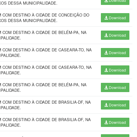
Download
IÇOS DESSA MUNICIPALIDADE.
 COM DESTINO À CIDADE DE CONCEIÇÃO DO
Download
IÇOS DESSA MUNICIPALIDADE.
COM DESTINO À CIDADE DE BELÉM-PA, NA
Download
IPALIDADE.
 COM DESTINO À CIDADE DE CASEARA-TO, NA
Download
IPALIDADE.
 COM DESTINO À CIDADE DE CASEARA-TO, NA
Download
IPALIDADE.
COM DESTINO À CIDADE DE BELÉM-PA, NA
Download
CIPALIDADE.
COM DESTINO À CIDADE DE BRASILIA-DF, NA
Download
CIPALIDADE.
COM DESTINO À CIDADE DE BRASILIA-DF, NA
Download
CIPALIDADE.