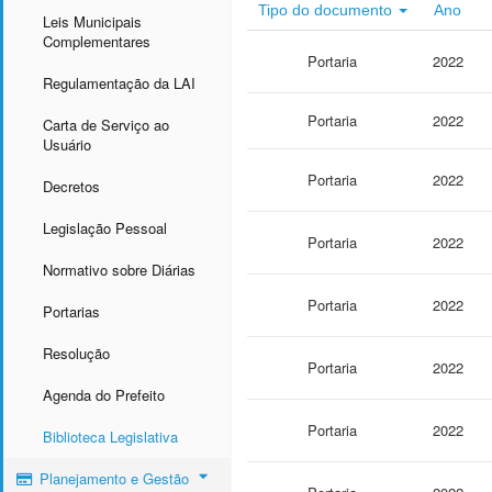
Tipo do documento
Ano
Leis Municipais
Complementares
Portaria
2022
Regulamentação da LAI
Portaria
2022
Carta de Serviço ao
Usuário
Portaria
2022
Decretos
Legislação Pessoal
Portaria
2022
Normativo sobre Diárias
Portaria
2022
Portarias
Resolução
Portaria
2022
Agenda do Prefeito
Portaria
2022
Biblioteca Legislativa
Planejamento e Gestão