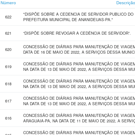
Número
Descriçã
"DISPÕE SOBRE A CEDENCIA DE SERVIDOR PUBLICO DO
622
PREFEITURA MUNICIPAL DE ANANIDEUAS-PA."
621
“DISPÕE SOBRE REVOGAR A CEDÊNCIA DE SERVIDOR”.
CONCESSÃO DE DIÁRIAS PARA MANUTENÇÃO DE VIAGEM 
620
DATA DE 16 DE MAIO DE 2022, A SERVIÇOS DESSA MUNIC
CONCESSÃO DE DIÁRIAS PARA MANUTENÇÃO DE VIAGEM
619
NA DATA DE 13 DE MAIO DE 2022, A SERVIÇOS DESSA MU
CONCESSÃO DE DIÁRIAS PARA MANUTENÇÃO DE VIAGEM
618
NA DATA DE 13 DE MAIO DE 2022, A SERVIÇOS DESSA MU
CONCESSÃO DE DIÁRIAS PARA MANUTENÇÃO DE VIAGEM
617
NA DATA DE 13 DE MAIO DE 2022, A SERVIÇOS DESSA MU
CONCESSÃO DE DIÁRIAS PARA MANUTENÇÃO DE VIAGEM
616
ARAGUAIA-PA, NA DATA DE 11 DE MAIO DE 2022, A SERV
CONCESSÃO DE DIÁRIAS PARA MANUTENÇÃO DE VIAGEM