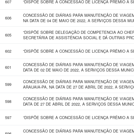
607
“DISPÕE SOBRE A CONCESSÃO DE LICENÇA PRÊMIO A SE
CONCESSÃO DE DIÁRIAS PARA MANUTENÇÃO DE VIAGEM
606
NA DATA DE 04 DE MAIO DE 2022, A SERVIÇOS DESSA M
“DISPÕE SOBRE DELEGAÇÃO DE COMPETENCIA AO CHEF
605
SECRETÁRIA DE ASSISTÊNCIA SOCIAL E DÁ OUTRAS PRO
602
“DISPÕE SOBRE A CONCESSÃO DE LICENÇA PRÊMIO A SE
CONCESSÃO DE DIÁRIAS PARA MANUTENÇÃO DE VIAGEM 
601
DATA DE 02 DE MAIO DE 2022, A SERVIÇOS DESSA MUNI
CONCESSÃO DE DIÁRIAS PARA MANUTENÇÃO DE VIAGEM
599
ARAUAIA-PA, NA DATA DE 27 DE ABRIL DE 2022, A SERV
CONCESSÃO DE DIÁRIAS PARA MANUTENÇÃO DE VIAGEM 
598
DATA DE 27 DE ABRIL DE 2022, A SERVIÇOS DESSA MUNI
597
“DISPÕE SOBRE A CONCESSÃO DE LICENÇA PRÊMIO A SE
CONCESSÃO DE DIÁRIAS PARA MANUTENÇÃO DE VIAGEM 
596