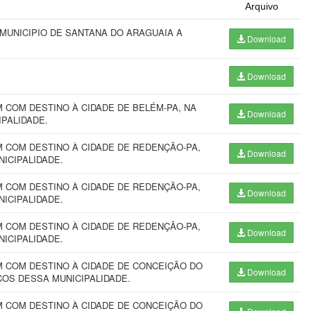
o
Arquivo
 MUNICIPIO DE SANTANA DO ARAGUAIA A
Download
Download
COM DESTINO À CIDADE DE BELÉM-PA, NA
Download
IPALIDADE.
 COM DESTINO À CIDADE DE REDENÇÃO-PA,
Download
NICIPALIDADE.
 COM DESTINO À CIDADE DE REDENÇÃO-PA,
Download
NICIPALIDADE.
 COM DESTINO À CIDADE DE REDENÇÃO-PA,
Download
NICIPALIDADE.
 COM DESTINO À CIDADE DE CONCEIÇÃO DO
Download
IÇOS DESSA MUNICIPALIDADE.
 COM DESTINO À CIDADE DE CONCEIÇÃO DO