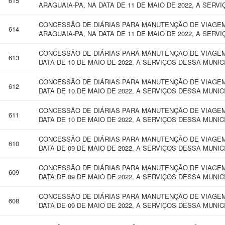
615
ARAGUAIA-PA, NA DATA DE 11 DE MAIO DE 2022, A SERV
CONCESSÃO DE DIÁRIAS PARA MANUTENÇÃO DE VIAGEM
614
ARAGUAIA-PA, NA DATA DE 11 DE MAIO DE 2022, A SERV
CONCESSÃO DE DIÁRIAS PARA MANUTENÇÃO DE VIAGEM 
613
DATA DE 10 DE MAIO DE 2022, A SERVIÇOS DESSA MUNIC
CONCESSÃO DE DIÁRIAS PARA MANUTENÇÃO DE VIAGEM
612
DATA DE 10 DE MAIO DE 2022, A SERVIÇOS DESSA MUNIC
CONCESSÃO DE DIÁRIAS PARA MANUTENÇÃO DE VIAGEM
611
DATA DE 10 DE MAIO DE 2022, A SERVIÇOS DESSA MUNIC
CONCESSÃO DE DIÁRIAS PARA MANUTENÇÃO DE VIAGEM 
610
DATA DE 09 DE MAIO DE 2022, A SERVIÇOS DESSA MUNI
CONCESSÃO DE DIÁRIAS PARA MANUTENÇÃO DE VIAGEM 
609
DATA DE 09 DE MAIO DE 2022, A SERVIÇOS DESSA MUNI
CONCESSÃO DE DIÁRIAS PARA MANUTENÇÃO DE VIAGEM 
608
DATA DE 09 DE MAIO DE 2022, A SERVIÇOS DESSA MUNI