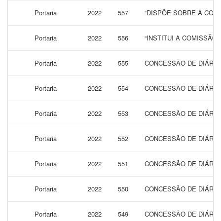
Portaria
2022
557
“DISPÕE SOBRE A CONC
Portaria
2022
556
“INSTITUI A COMISSÃO
Portaria
2022
555
CONCESSÃO DE DIÁRIA
Portaria
2022
554
CONCESSÃO DE DIÁRIA
Portaria
2022
553
CONCESSÃO DE DIÁRIA
Portaria
2022
552
CONCESSÃO DE DIÁRIA
Portaria
2022
551
CONCESSÃO DE DIÁRIA
Portaria
2022
550
CONCESSÃO DE DIÁRIAS
Portaria
2022
549
CONCESSÃO DE DIÁRIAS