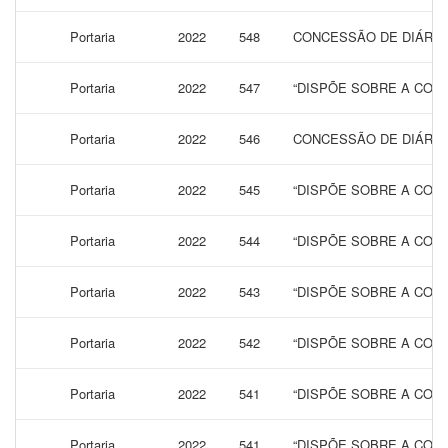
Portaria
2022
548
CONCESSÃO DE DIÁRIA
Portaria
2022
547
“DISPÕE SOBRE A CONC
Portaria
2022
546
CONCESSÃO DE DIÁRIAS
Portaria
2022
545
“DISPÕE SOBRE A CONC
Portaria
2022
544
“DISPÕE SOBRE A CONC
Portaria
2022
543
“DISPÕE SOBRE A CONC
Portaria
2022
542
“DISPÕE SOBRE A CONC
Portaria
2022
541
“DISPÕE SOBRE A CONC
Portaria
2022
541
“DISPÕE SOBRE A CONC