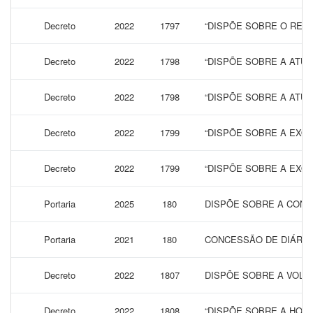
Decreto
2022
1797
“DISPÕE SOBRE O REAJ
Decreto
2022
1798
“DISPÕE SOBRE A ATUA
Decreto
2022
1798
“DISPÕE SOBRE A ATUA
Decreto
2022
1799
“DISPÕE SOBRE A EXON
Decreto
2022
1799
“DISPÕE SOBRE A EXON
Portaria
2025
180
DISPÕE SOBRE A CONC
Portaria
2021
180
CONCESSÃO DE DIÁRIAS
Decreto
2022
1807
DISPÕE SOBRE A VOLTA
Decreto
2022
1808
“DISPÕE SOBRE A HOM