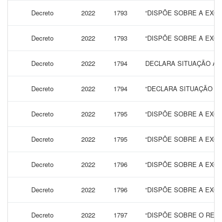
Decreto
2022
1793
“DISPÕE SOBRE A EXON
Decreto
2022
1793
“DISPÕE SOBRE A EXON
Decreto
2022
1794
DECLARA SITUAÇÃO ANO
Decreto
2022
1794
“DECLARA SITUAÇÃO AN
Decreto
2022
1795
“DISPÕE SOBRE A EXON
Decreto
2022
1795
“DISPÕE SOBRE A EXON
Decreto
2022
1796
“DISPÕE SOBRE A EXON
Decreto
2022
1796
“DISPÕE SOBRE A EXON
Decreto
2022
1797
“DISPÕE SOBRE O REAJ