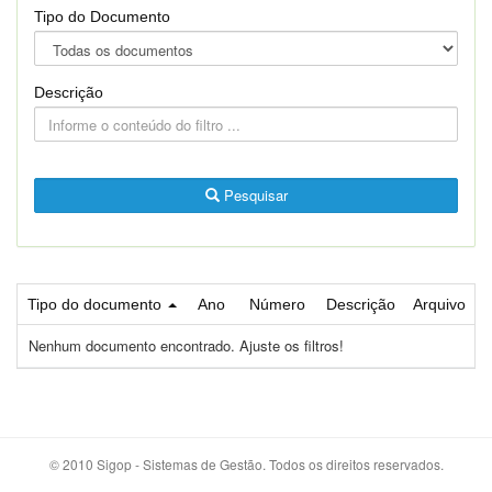
Tipo do Documento
Descrição
Pesquisar
Tipo do documento
Ano
Número
Descrição
Arquivo
Nenhum documento encontrado. Ajuste os filtros!
© 2010 Sigop - Sistemas de Gestão. Todos os direitos reservados.