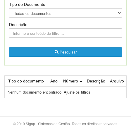
Tipo do Documento
Descrição
Pesquisar
Tipo do documento
Ano
Número
Descrição
Arquivo
Nenhum documento encontrado. Ajuste os filtros!
© 2010 Sigop - Sistemas de Gestão. Todos os direitos reservados.