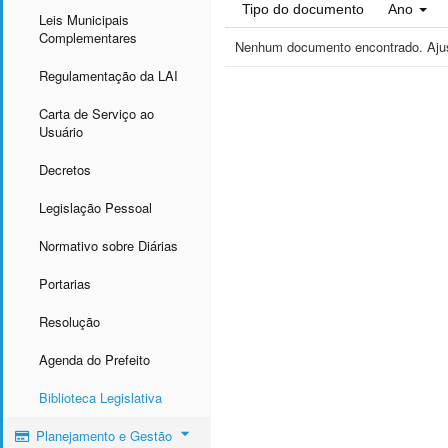
Tipo do documento
Ano
Leis Municipais
Complementares
Nenhum documento encontrado. Ajust
Regulamentação da LAI
Carta de Serviço ao
Usuário
Decretos
Legislação Pessoal
Normativo sobre Diárias
Portarias
Resolução
Agenda do Prefeito
Biblioteca Legislativa
Planejamento e Gestão