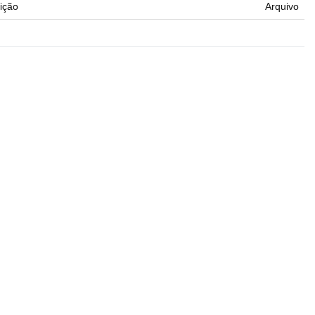
ição
Arquivo