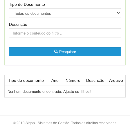
Tipo do Documento
Descrição
Pesquisar
Tipo do documento
Ano
Número
Descrição
Arquivo
Nenhum documento encontrado. Ajuste os filtros!
© 2010 Sigop - Sistemas de Gestão. Todos os direitos reservados.