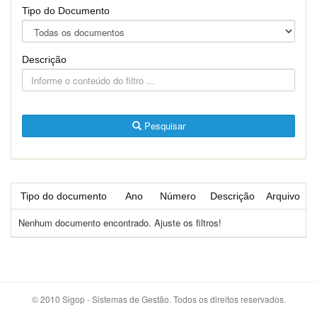
Tipo do Documento
Descrição
Pesquisar
Tipo do documento
Ano
Número
Descrição
Arquivo
Nenhum documento encontrado. Ajuste os filtros!
© 2010 Sigop - Sistemas de Gestão. Todos os direitos reservados.