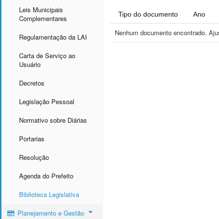
Leis Municipais
Tipo do documento
Ano
Complementares
Nenhum documento encontrado. Ajust
Regulamentação da LAI
Carta de Serviço ao
Usuário
Decretos
Legislação Pessoal
Normativo sobre Diárias
Portarias
Resolução
Agenda do Prefeito
Biblioteca Legislativa
Planejamento e Gestão