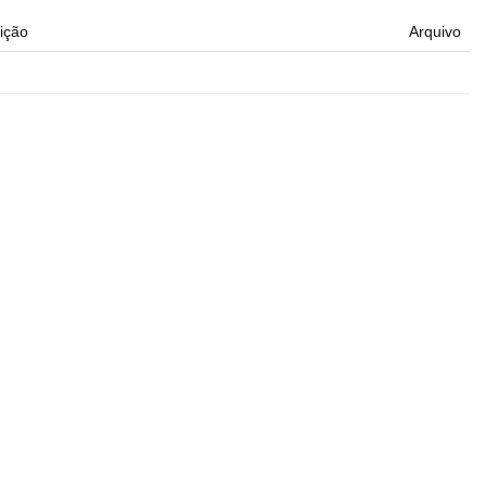
ição
Arquivo