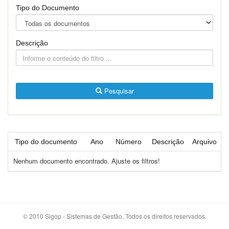
Tipo do Documento
Descrição
Pesquisar
Tipo do documento
Ano
Número
Descrição
Arquivo
Nenhum documento encontrado. Ajuste os filtros!
© 2010 Sigop - Sistemas de Gestão. Todos os direitos reservados.